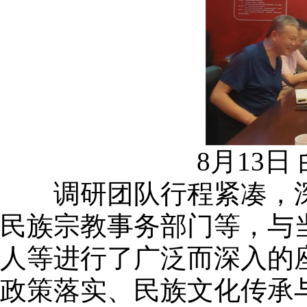
8月13
调研团队行程紧凑，深
民族宗教事务部门等，与
人等进行了广泛而深入的
政策落实、民族文化传承