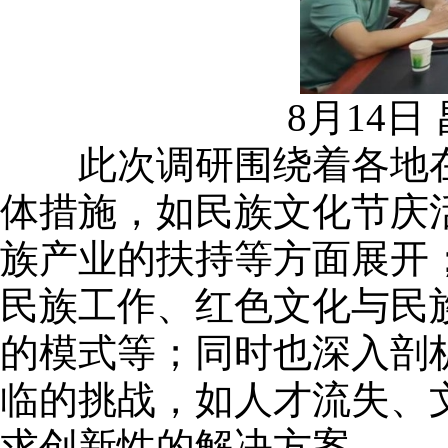
8月14
此次调研围绕着各地在
体措施，如民族文化节庆
族产业的扶持等方面展开
民族工作、红色文化与民
的模式等；同时也深入剖
临的挑战，如人才流失、
求创新性的解决方案。