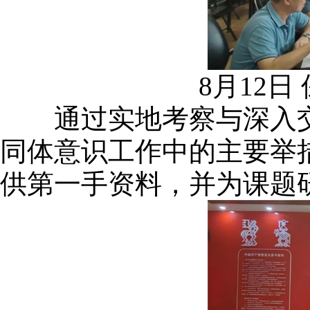
8月12
通过实地考察与深入交
同体意识工作中的主要举
供第一手资料，并为课题