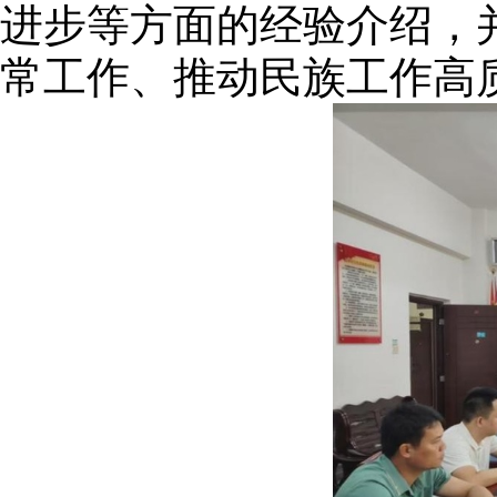
进步等方面的经验介绍，
常工作、推动民族工作高