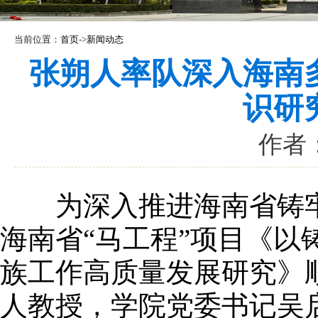
当前位置：
首页
->
新闻动态
张朔人率队深入海南
识研
作者：
为深入推进海南省铸牢
海南省“马工程”项目《
族工作高质量发展研究》
人教授，学院党委书记吴