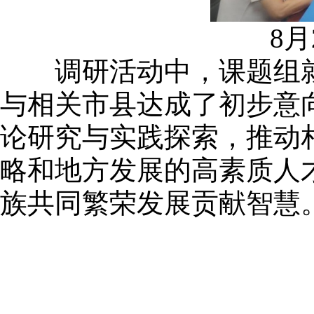
8月
调研活动中，课题组就
与相关市县达成了初步意
论研究与实践探索，推动
略和地方发展的高素质人
族共同繁荣发展贡献智慧