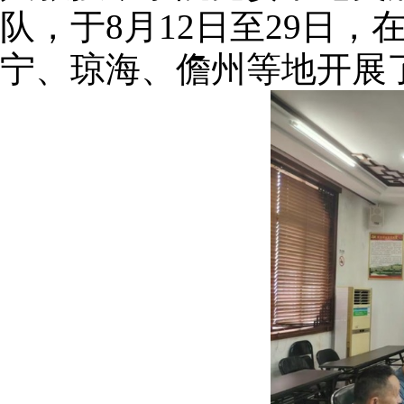
队，于8月12日至29日
宁、琼海、儋州等地开展