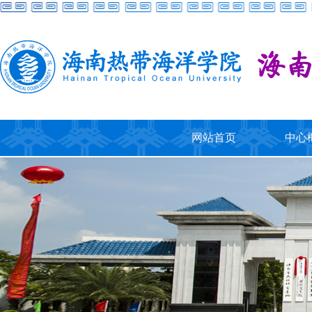
网站首页
中心